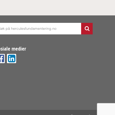
osiale medier