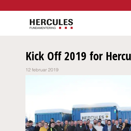
Kick Off 2019 for Herc
12 februar 2019